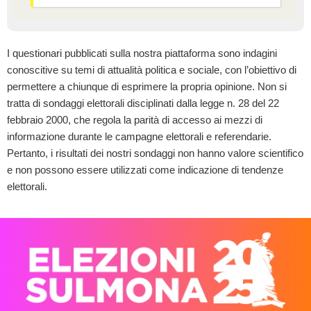
I questionari pubblicati sulla nostra piattaforma sono indagini
conoscitive su temi di attualità politica e sociale, con l’obiettivo di
permettere a chiunque di esprimere la propria opinione. Non si
tratta di sondaggi elettorali disciplinati dalla legge n. 28 del 22
febbraio 2000, che regola la parità di accesso ai mezzi di
informazione durante le campagne elettorali e referendarie.
Pertanto, i risultati dei nostri sondaggi non hanno valore scientifico
e non possono essere utilizzati come indicazione di tendenze
elettorali.