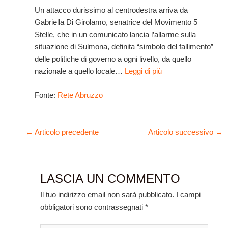
Un attacco durissimo al centrodestra arriva da
Gabriella Di Girolamo, senatrice del Movimento 5
Stelle, che in un comunicato lancia l’allarme sulla
situazione di Sulmona, definita “simbolo del fallimento”
delle politiche di governo a ogni livello, da quello
nazionale a quello locale…
Leggi di più
Fonte:
Rete Abruzzo
←
Articolo precedente
Articolo successivo
→
LASCIA UN COMMENTO
Il tuo indirizzo email non sarà pubblicato.
I campi
obbligatori sono contrassegnati
*