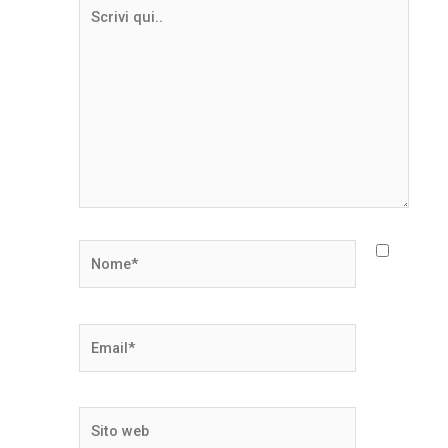
Scrivi
qui..
Nome*
Email*
Sito
web