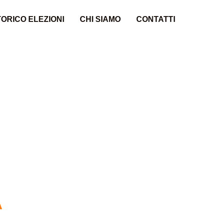
ORICO ELEZIONI
CHI SIAMO
CONTATTI
A