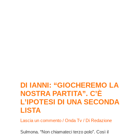
DI IANNI: “GIOCHEREMO LA
NOSTRA PARTITA”. C’È
L’IPOTESI DI UNA SECONDA
LISTA
Lascia un commento
/
Onda Tv
/ Di
Redazione
Sulmona. “Non chiamateci terzo polo”. Così il