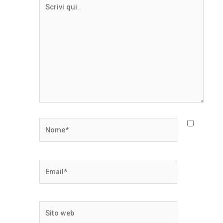
Scrivi
qui..
Nome*
Email*
Sito
web