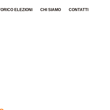
ORICO ELEZIONI
CHI SIAMO
CONTATTI