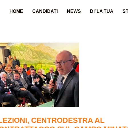
HOME
CANDIDATI
NEWS
DI’ LA TUA
ST
LEZIONI, CENTRODESTRA AL