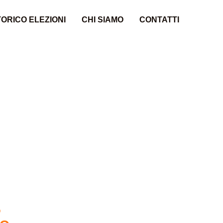
ORICO ELEZIONI
CHI SIAMO
CONTATTI
5