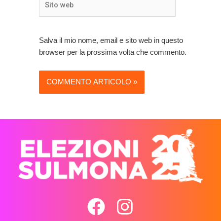
web
Salva il mio nome, email e sito web in questo
browser per la prossima volta che commento.