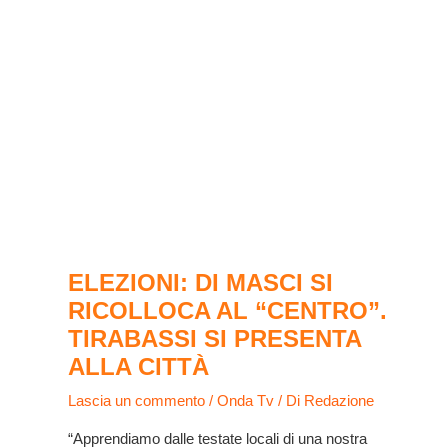
ELEZIONI: DI MASCI SI
RICOLLOCA AL “CENTRO”.
TIRABASSI SI PRESENTA
ALLA CITTÀ
Lascia un commento
/
Onda Tv
/ Di
Redazione
“Apprendiamo dalle testate locali di una nostra