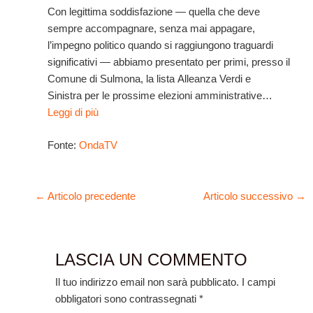
Con legittima soddisfazione — quella che deve
sempre accompagnare, senza mai appagare,
l’impegno politico quando si raggiungono traguardi
significativi — abbiamo presentato per primi, presso il
Comune di Sulmona, la lista Alleanza Verdi e
Sinistra per le prossime elezioni amministrative…
Leggi di più
Fonte:
OndaTV
←
Articolo precedente
Articolo successivo
→
LASCIA UN COMMENTO
Il tuo indirizzo email non sarà pubblicato.
I campi
obbligatori sono contrassegnati
*