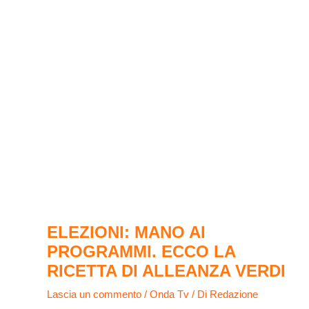
ELEZIONI: MANO AI
PROGRAMMI. ECCO LA
RICETTA DI ALLEANZA VERDI
Lascia un commento
/
Onda Tv
/ Di
Redazione