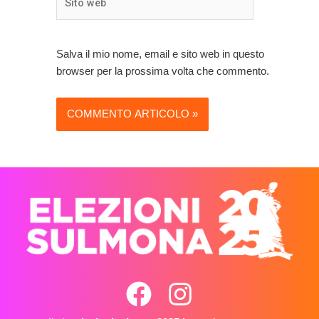
web
Salva il mio nome, email e sito web in questo
browser per la prossima volta che commento.