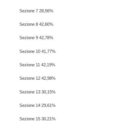
Sezione 7 28,56%
Sezione 8 42,60%
Sezione 9 42,78%
Sezione 10 41,77%
Sezione 11 42,19%
Sezione 12 42,98%
Sezione 13 30,15%
Sezione 14 29,61%
Sezione 15 30,21%