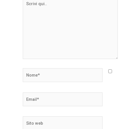
Scrivi
qui..
Nome*
Email*
Sito
web