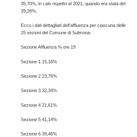
35,70%, in calo rispetto al 2021, quando era stata del
39,26%.
Ecco i dati dettagliati dell’affluenza per ciascuna delle
25 sezioni del Comune di Sulmona:
Sezione Affluenza % ore 19
Sezione 1 15,16%
Sezione 2 23,76%
Sezione 3 32,34%
Sezione 4 21,61%
Sezione 5 41,14%
Sezione 6 39,46%