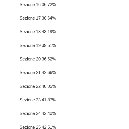
Sezione 16 36,72%
Sezione 17 38,64%
Sezione 18 43,19%
Sezione 19 38,51%
Sezione 20 36,62%
Sezione 21 42,66%
Sezione 22 40,95%
Sezione 23 41,87%
Sezione 24 42,40%
Sezione 25 42,51%