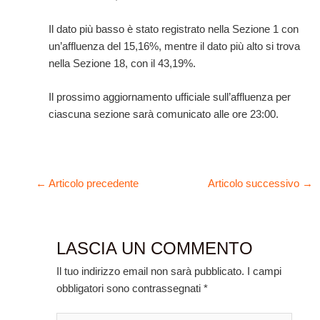
Il dato più basso è stato registrato nella Sezione 1 con
un’affluenza del 15,16%, mentre il dato più alto si trova
nella Sezione 18, con il 43,19%.
Il prossimo aggiornamento ufficiale sull’affluenza per
ciascuna sezione sarà comunicato alle ore 23:00.
←
Articolo precedente
Articolo successivo
→
LASCIA UN COMMENTO
Il tuo indirizzo email non sarà pubblicato.
I campi
obbligatori sono contrassegnati
*