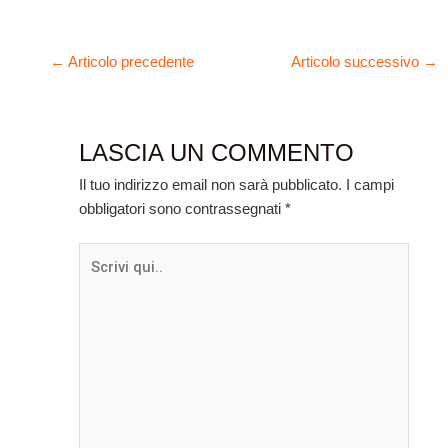
←
Articolo precedente
Articolo successivo
→
LASCIA UN COMMENTO
Il tuo indirizzo email non sarà pubblicato.
I campi
obbligatori sono contrassegnati
*
Scrivi
qui..