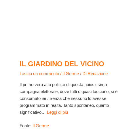
IL GIARDINO DEL VICINO
Lascia un commento
/
Il Germe
/ Di
Redazione
Il primo vero atto politico di questa noiosissima
campagna elettorale, dove tutti o quasi tacciono, si è
consumato ieri. Senza che nessuno lo avesse
programmato in realtà. Tanto spontaneo, quanto
significativo…
Leggi di più
Fonte:
Il Germe