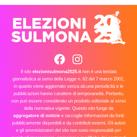
Il sito
elezionisulmona2025.it
non è una testata
giornalistica ai sensi della Legge n. 62 del 7 marzo 2001,
in quanto viene aggiornato senza alcuna periodicità e le
pubblicazioni hanno carattere di temporaneità. Pertanto,
non può essere considerato un prodotto editoriale ai sensi
della normativa vigente. Questo sito funge da
aggregatore di notizie
e raccoglie informazioni da fonti
pubblicamente disponibili e da contributi esterni. Gli autori
e gli amministratori del sito non sono responsabili per