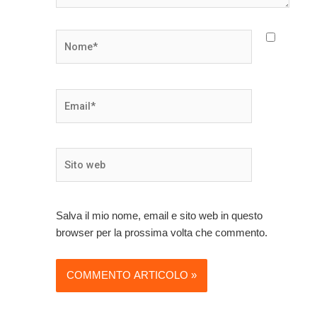
Nome*
Email*
Sito
web
Salva il mio nome, email e sito web in questo
browser per la prossima volta che commento.