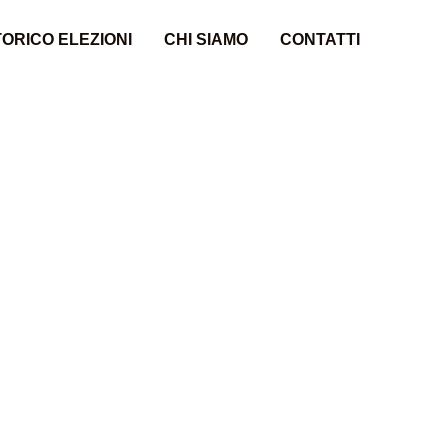
ORICO ELEZIONI
CHI SIAMO
CONTATTI