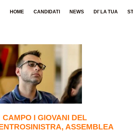
HOME
CANDIDATI
NEWS
DI’ LA TUA
ST
N CAMPO I GIOVANI DEL
ENTROSINISTRA, ASSEMBLEA