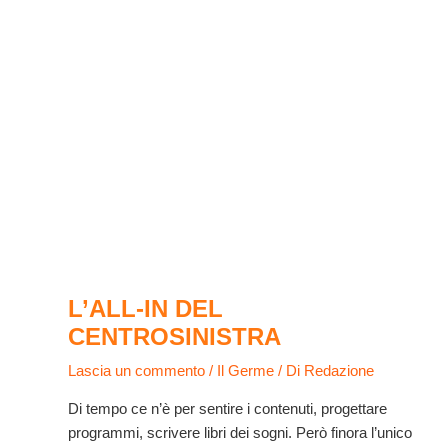
L’ALL-IN DEL
CENTROSINISTRA
Lascia un commento
/
Il Germe
/ Di
Redazione
Di tempo ce n’è per sentire i contenuti, progettare
programmi, scrivere libri dei sogni. Però finora l’unico