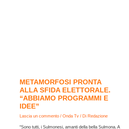
METAMORFOSI PRONTA
ALLA SFIDA ELETTORALE.
“ABBIAMO PROGRAMMI E
IDEE”
Lascia un commento
/
Onda Tv
/ Di
Redazione
“Sono tutti, i Sulmonesi, amanti della bella Sulmona. A