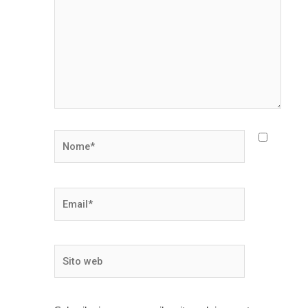
Nome*
Email*
Sito
web