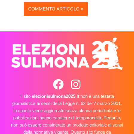
Il sito
elezionisulmona2025.it
non è una testata
giornalistica ai sensi della Legge n. 62 del 7 marzo 2001,
in quanto viene aggiornato senza alcuna periodicità e le
pubblicazioni hanno carattere di temporaneità. Pertanto,
non può essere considerato un prodotto editoriale ai sensi
della normativa vigente. Questo sito funge da