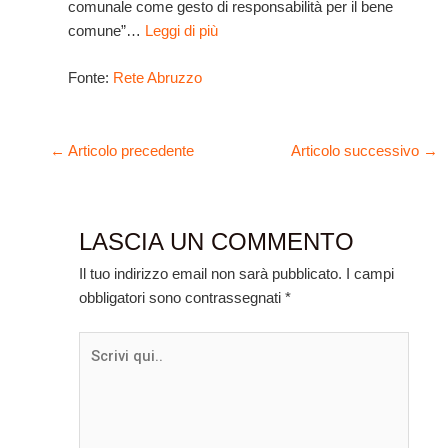
comunale come gesto di responsabilità per il bene
comune”…
Leggi di più
Fonte:
Rete Abruzzo
←
Articolo precedente
Articolo successivo
→
LASCIA UN COMMENTO
Il tuo indirizzo email non sarà pubblicato.
I campi
obbligatori sono contrassegnati
*
Scrivi
qui..