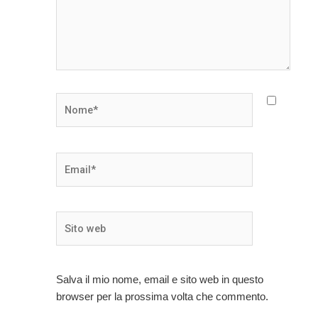
Nome*
Email*
Sito
web
Salva il mio nome, email e sito web in questo
browser per la prossima volta che commento.