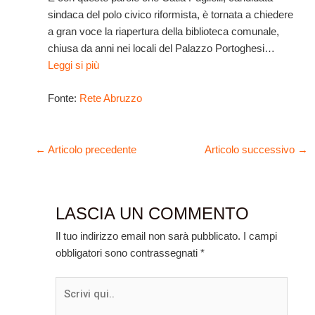
sindaca del polo civico riformista, è tornata a chiedere
a gran voce la riapertura della biblioteca comunale,
chiusa da anni nei locali del Palazzo Portoghesi…
Leggi si più
Fonte:
Rete Abruzzo
←
Articolo precedente
Articolo successivo
→
LASCIA UN COMMENTO
Il tuo indirizzo email non sarà pubblicato.
I campi
obbligatori sono contrassegnati
*
Scrivi
qui..