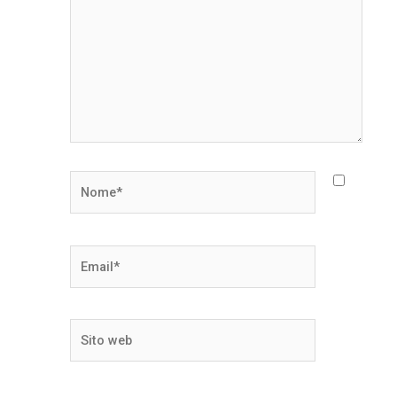
Nome*
Email*
Sito
web