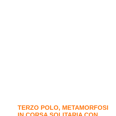
TERZO POLO, METAMORFOSI
IN CORSA SOLITARIA CON