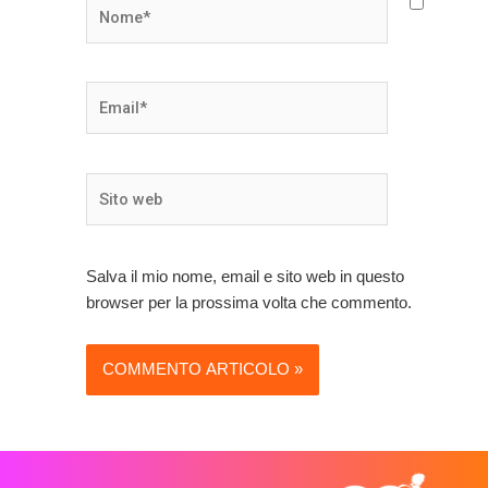
Nome*
Email*
Sito
web
Salva il mio nome, email e sito web in questo
browser per la prossima volta che commento.