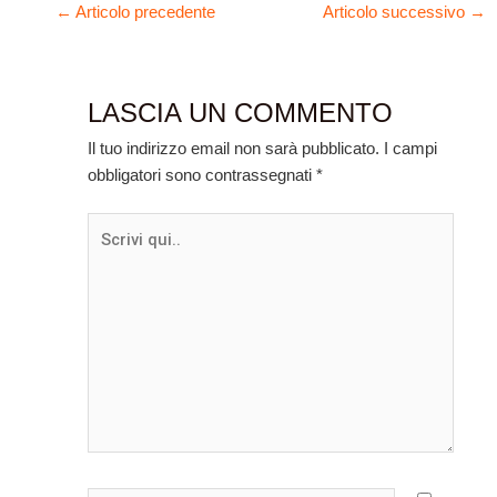
←
Articolo precedente
Articolo successivo
→
LASCIA UN COMMENTO
Il tuo indirizzo email non sarà pubblicato.
I campi
obbligatori sono contrassegnati
*
Scrivi
qui..