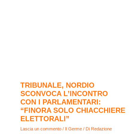
TRIBUNALE, NORDIO
SCONVOCA L’INCONTRO
CON I PARLAMENTARI:
“FINORA SOLO CHIACCHIERE
ELETTORALI”
Lascia un commento
/
Il Germe
/ Di
Redazione