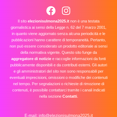
Il sito
elezionisulmona2025.it
non è una testata
giornalistica ai sensi della Legge n. 62 del 7 marzo 2001,
in quanto viene aggiornato senza alcuna periodicità e le
pubblicazioni hanno carattere di temporaneità. Pertanto,
non può essere considerato un prodotto editoriale ai sensi
della normativa vigente. Questo sito funge da
aggregatore di notizie
e raccoglie informazioni da fonti
pubblicamente disponibili e da contributi esterni. Gli autori
e gli amministratori del sito non sono responsabili per
eventuali imprecisioni, omissioni o modifiche dei contenuti
nel tempo. Per segnalazioni o richieste di rimozione di
contenuti, è possibile contattarci tramite i canali indicati
nella sezione
Contatti
.
E-mail: info@elezionisulmona2025.it