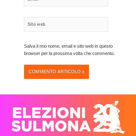
Sito
web
Salva il mio nome, email e sito web in questo
browser per la prossima volta che commento.