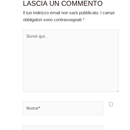
LASCIA UN COMMENTO
Il tuo indirizzo email non sarà pubblicato.
I campi
obbligatori sono contrassegnati
*
Scrivi
qui..
Nome*
Email*