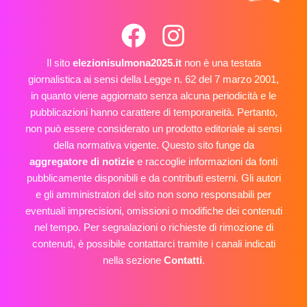
Il sito
elezionisulmona2025.it
non è una testata
giornalistica ai sensi della Legge n. 62 del 7 marzo 2001,
in quanto viene aggiornato senza alcuna periodicità e le
pubblicazioni hanno carattere di temporaneità. Pertanto,
non può essere considerato un prodotto editoriale ai sensi
della normativa vigente. Questo sito funge da
aggregatore di notizie
e raccoglie informazioni da fonti
pubblicamente disponibili e da contributi esterni. Gli autori
e gli amministratori del sito non sono responsabili per
eventuali imprecisioni, omissioni o modifiche dei contenuti
nel tempo. Per segnalazioni o richieste di rimozione di
contenuti, è possibile contattarci tramite i canali indicati
nella sezione
Contatti
.