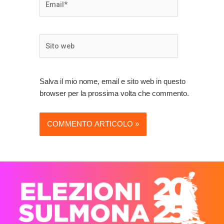
Sito
web
Salva il mio nome, email e sito web in questo
browser per la prossima volta che commento.