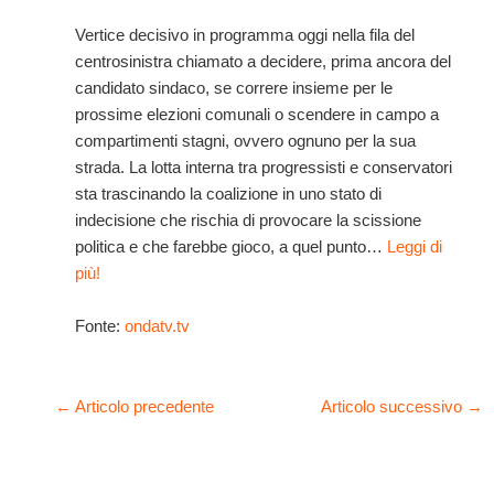
Vertice decisivo in programma oggi nella fila del
centrosinistra chiamato a decidere, prima ancora del
candidato sindaco, se correre insieme per le
prossime elezioni comunali o scendere in campo a
compartimenti stagni, ovvero ognuno per la sua
strada. La lotta interna tra progressisti e conservatori
sta trascinando la coalizione in uno stato di
indecisione che rischia di provocare la scissione
politica e che farebbe gioco, a quel punto…
Leggi di
più!
Fonte:
ondatv.tv
←
Articolo precedente
Articolo successivo
→