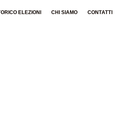
ORICO ELEZIONI
CHI SIAMO
CONTATTI