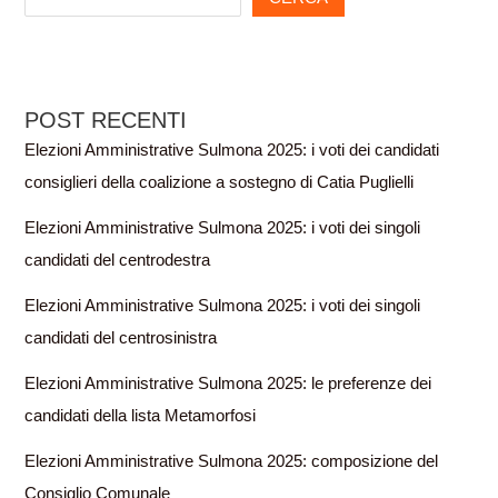
POST RECENTI
Elezioni Amministrative Sulmona 2025: i voti dei candidati
consiglieri della coalizione a sostegno di Catia Puglielli
Elezioni Amministrative Sulmona 2025: i voti dei singoli
candidati del centrodestra
Elezioni Amministrative Sulmona 2025: i voti dei singoli
candidati del centrosinistra
Elezioni Amministrative Sulmona 2025: le preferenze dei
candidati della lista Metamorfosi
Elezioni Amministrative Sulmona 2025: composizione del
Consiglio Comunale