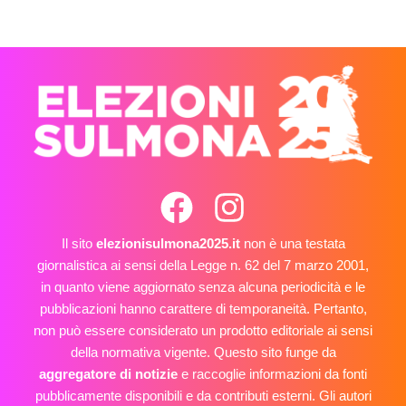
Il sito
elezionisulmona2025.it
non è una testata
giornalistica ai sensi della Legge n. 62 del 7 marzo 2001,
in quanto viene aggiornato senza alcuna periodicità e le
pubblicazioni hanno carattere di temporaneità. Pertanto,
non può essere considerato un prodotto editoriale ai sensi
della normativa vigente. Questo sito funge da
aggregatore di notizie
e raccoglie informazioni da fonti
pubblicamente disponibili e da contributi esterni. Gli autori