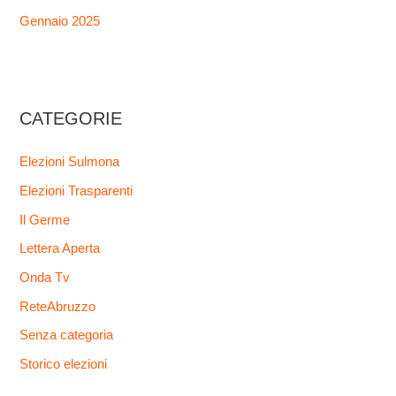
Gennaio 2025
CATEGORIE
Elezioni Sulmona
Elezioni Trasparenti
Il Germe
Lettera Aperta
Onda Tv
ReteAbruzzo
Senza categoria
Storico elezioni