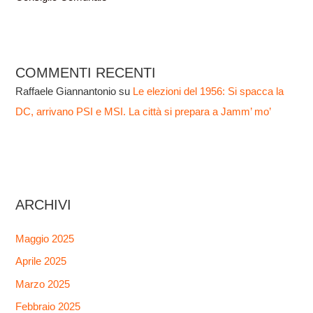
COMMENTI RECENTI
Raffaele Giannantonio
su
Le elezioni del 1956: Si spacca la
DC, arrivano PSI e MSI. La città si prepara a Jamm’ mo’
ARCHIVI
Maggio 2025
Aprile 2025
Marzo 2025
Febbraio 2025