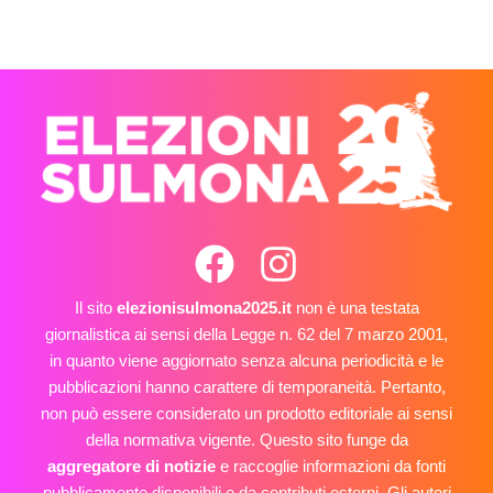
Il sito
elezionisulmona2025.it
non è una testata
giornalistica ai sensi della Legge n. 62 del 7 marzo 2001,
in quanto viene aggiornato senza alcuna periodicità e le
pubblicazioni hanno carattere di temporaneità. Pertanto,
non può essere considerato un prodotto editoriale ai sensi
della normativa vigente. Questo sito funge da
aggregatore di notizie
e raccoglie informazioni da fonti