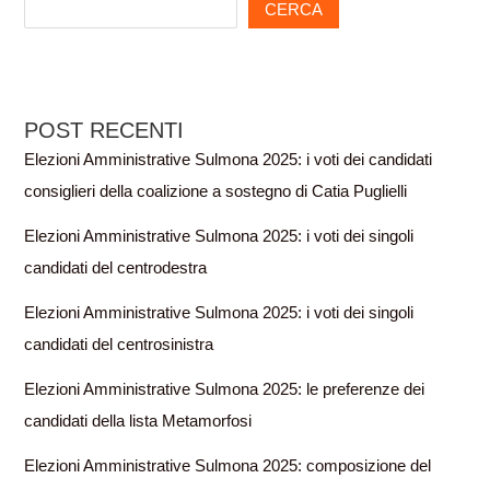
CERCA
POST RECENTI
Elezioni Amministrative Sulmona 2025: i voti dei candidati
consiglieri della coalizione a sostegno di Catia Puglielli
Elezioni Amministrative Sulmona 2025: i voti dei singoli
candidati del centrodestra
Elezioni Amministrative Sulmona 2025: i voti dei singoli
candidati del centrosinistra
Elezioni Amministrative Sulmona 2025: le preferenze dei
candidati della lista Metamorfosi
Elezioni Amministrative Sulmona 2025: composizione del