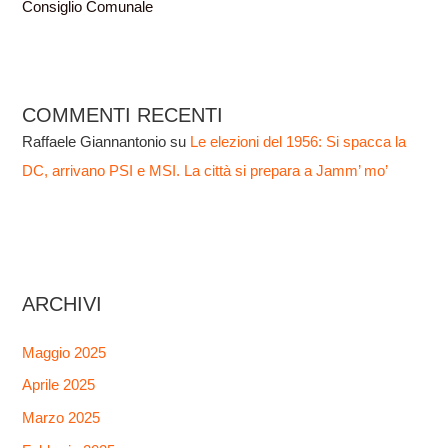
Consiglio Comunale
COMMENTI RECENTI
Raffaele Giannantonio
su
Le elezioni del 1956: Si spacca la
DC, arrivano PSI e MSI. La città si prepara a Jamm’ mo’
ARCHIVI
Maggio 2025
Aprile 2025
Marzo 2025