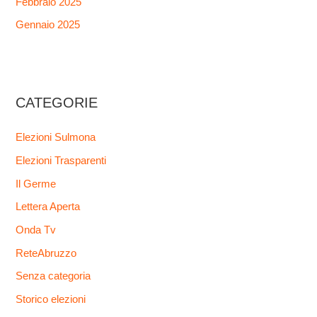
Febbraio 2025
Gennaio 2025
CATEGORIE
Elezioni Sulmona
Elezioni Trasparenti
Il Germe
Lettera Aperta
Onda Tv
ReteAbruzzo
Senza categoria
Storico elezioni