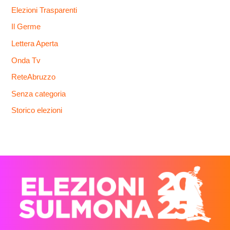
Elezioni Trasparenti
Il Germe
Lettera Aperta
Onda Tv
ReteAbruzzo
Senza categoria
Storico elezioni