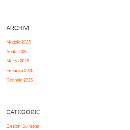
ARCHIVI
Maggio 2025
Aprile 2025
Marzo 2025
Febbraio 2025
Gennaio 2025
CATEGORIE
Elezioni Sulmona