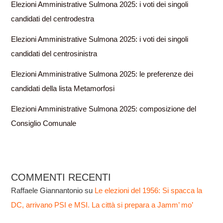
Elezioni Amministrative Sulmona 2025: i voti dei singoli
candidati del centrodestra
Elezioni Amministrative Sulmona 2025: i voti dei singoli
candidati del centrosinistra
Elezioni Amministrative Sulmona 2025: le preferenze dei
candidati della lista Metamorfosi
Elezioni Amministrative Sulmona 2025: composizione del
Consiglio Comunale
COMMENTI RECENTI
Raffaele Giannantonio
su
Le elezioni del 1956: Si spacca la
DC, arrivano PSI e MSI. La città si prepara a Jamm’ mo’