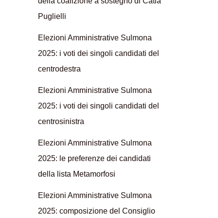
della coalizione a sostegno di Catia
Puglielli
Elezioni Amministrative Sulmona
2025: i voti dei singoli candidati del
centrodestra
Elezioni Amministrative Sulmona
2025: i voti dei singoli candidati del
centrosinistra
Elezioni Amministrative Sulmona
2025: le preferenze dei candidati
della lista Metamorfosi
Elezioni Amministrative Sulmona
2025: composizione del Consiglio