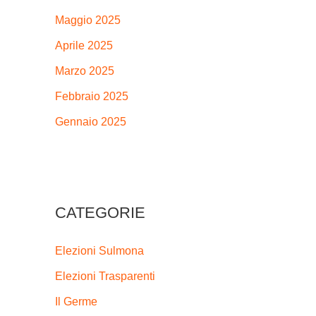
Maggio 2025
Aprile 2025
Marzo 2025
Febbraio 2025
Gennaio 2025
CATEGORIE
Elezioni Sulmona
Elezioni Trasparenti
Il Germe