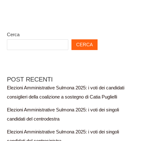
Cerca
CERCA
POST RECENTI
Elezioni Amministrative Sulmona 2025: i voti dei candidati
consiglieri della coalizione a sostegno di Catia Puglielli
Elezioni Amministrative Sulmona 2025: i voti dei singoli
candidati del centrodestra
Elezioni Amministrative Sulmona 2025: i voti dei singoli