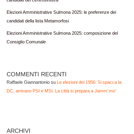
candidati del centrosinistra
Elezioni Amministrative Sulmona 2025: le preferenze dei
candidati della lista Metamorfosi
Elezioni Amministrative Sulmona 2025: composizione del
Consiglio Comunale
COMMENTI RECENTI
Raffaele Giannantonio
su
Le elezioni del 1956: Si spacca la
DC, arrivano PSI e MSI. La città si prepara a Jamm’ mo’
ARCHIVI