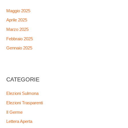
Maggio 2025
Aprile 2025
Marzo 2025
Febbraio 2025
Gennaio 2025
CATEGORIE
Elezioni Sulmona
Elezioni Trasparenti
Il Germe
Lettera Aperta