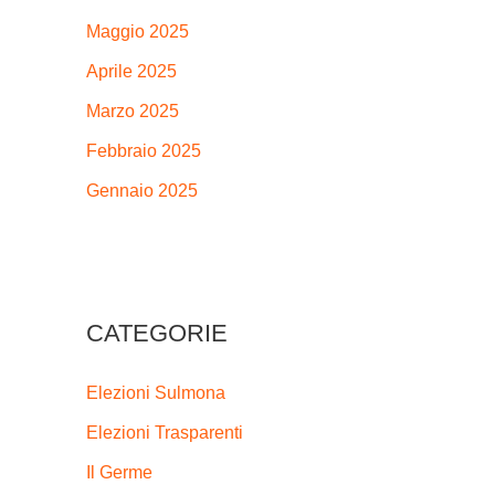
Maggio 2025
Aprile 2025
Marzo 2025
Febbraio 2025
Gennaio 2025
CATEGORIE
Elezioni Sulmona
Elezioni Trasparenti
Il Germe