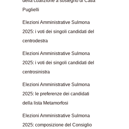
della coalizione a sostegno di Catia
Puglielli
Elezioni Amministrative Sulmona
2025: i voti dei singoli candidati del
centrodestra
Elezioni Amministrative Sulmona
2025: i voti dei singoli candidati del
centrosinistra
Elezioni Amministrative Sulmona
2025: le preferenze dei candidati
della lista Metamorfosi
Elezioni Amministrative Sulmona
2025: composizione del Consiglio