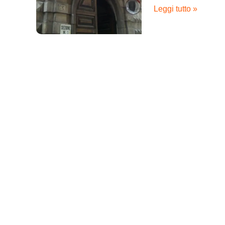
Leggi tutto »