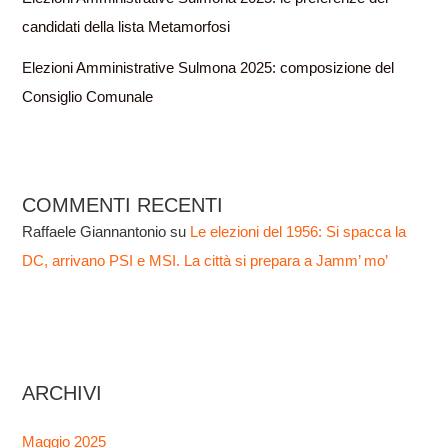
candidati della lista Metamorfosi
Elezioni Amministrative Sulmona 2025: composizione del
Consiglio Comunale
COMMENTI RECENTI
Raffaele Giannantonio
su
Le elezioni del 1956: Si spacca la
DC, arrivano PSI e MSI. La città si prepara a Jamm’ mo’
ARCHIVI
Maggio 2025