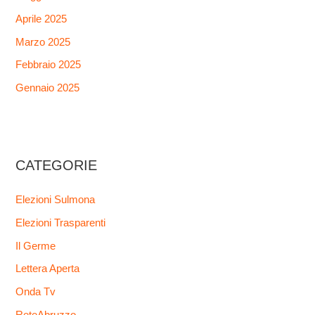
Aprile 2025
Marzo 2025
Febbraio 2025
Gennaio 2025
CATEGORIE
Elezioni Sulmona
Elezioni Trasparenti
Il Germe
Lettera Aperta
Onda Tv
ReteAbruzzo