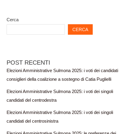
Cerca
CERCA
POST RECENTI
Elezioni Amministrative Sulmona 2025: i voti dei candidati
consiglieri della coalizione a sostegno di Catia Puglielli
Elezioni Amministrative Sulmona 2025: i voti dei singoli
candidati del centrodestra
Elezioni Amministrative Sulmona 2025: i voti dei singoli
candidati del centrosinistra
Elezioni Amministrative Sulmona 2025: le preferenze dei