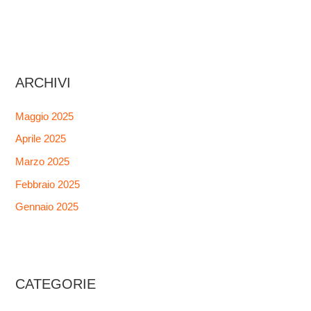
ARCHIVI
Maggio 2025
Aprile 2025
Marzo 2025
Febbraio 2025
Gennaio 2025
CATEGORIE