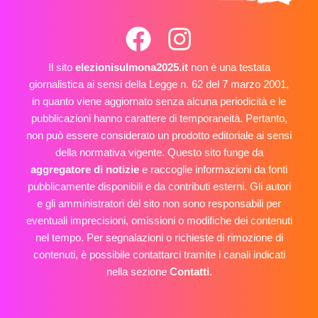
Il sito
elezionisulmona2025.it
non è una testata
giornalistica ai sensi della Legge n. 62 del 7 marzo 2001,
in quanto viene aggiornato senza alcuna periodicità e le
pubblicazioni hanno carattere di temporaneità. Pertanto,
non può essere considerato un prodotto editoriale ai sensi
della normativa vigente. Questo sito funge da
aggregatore di notizie
e raccoglie informazioni da fonti
pubblicamente disponibili e da contributi esterni. Gli autori
e gli amministratori del sito non sono responsabili per
eventuali imprecisioni, omissioni o modifiche dei contenuti
nel tempo. Per segnalazioni o richieste di rimozione di
contenuti, è possibile contattarci tramite i canali indicati
nella sezione
Contatti
.