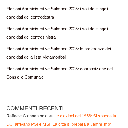
Elezioni Amministrative Sulmona 2025: i voti dei singoli
candidati del centrodestra
Elezioni Amministrative Sulmona 2025: i voti dei singoli
candidati del centrosinistra
Elezioni Amministrative Sulmona 2025: le preferenze dei
candidati della lista Metamorfosi
Elezioni Amministrative Sulmona 2025: composizione del
Consiglio Comunale
COMMENTI RECENTI
Raffaele Giannantonio
su
Le elezioni del 1956: Si spacca la
DC, arrivano PSI e MSI. La città si prepara a Jamm’ mo’