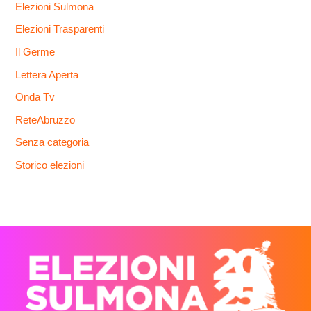
Elezioni Sulmona
Elezioni Trasparenti
Il Germe
Lettera Aperta
Onda Tv
ReteAbruzzo
Senza categoria
Storico elezioni