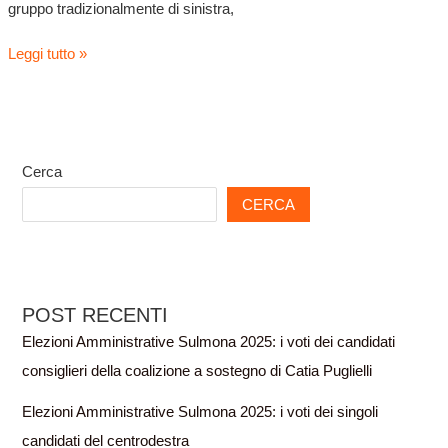
gruppo tradizionalmente di sinistra,
Leggi tutto »
Cerca
CERCA
POST RECENTI
Elezioni Amministrative Sulmona 2025: i voti dei candidati
consiglieri della coalizione a sostegno di Catia Puglielli
Elezioni Amministrative Sulmona 2025: i voti dei singoli
candidati del centrodestra