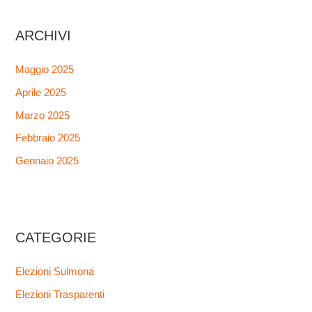
ARCHIVI
Maggio 2025
Aprile 2025
Marzo 2025
Febbraio 2025
Gennaio 2025
CATEGORIE
Elezioni Sulmona
Elezioni Trasparenti