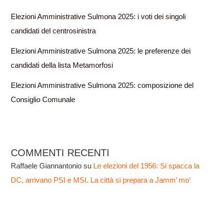
Elezioni Amministrative Sulmona 2025: i voti dei singoli
candidati del centrosinistra
Elezioni Amministrative Sulmona 2025: le preferenze dei
candidati della lista Metamorfosi
Elezioni Amministrative Sulmona 2025: composizione del
Consiglio Comunale
COMMENTI RECENTI
Raffaele Giannantonio
su
Le elezioni del 1956: Si spacca la
DC, arrivano PSI e MSI. La città si prepara a Jamm’ mo’