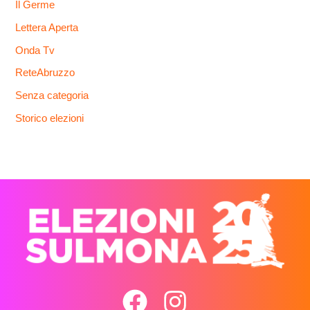
Il Germe
Lettera Aperta
Onda Tv
ReteAbruzzo
Senza categoria
Storico elezioni