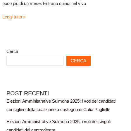
poco più di un mese. Entrano quindi nel vivo
Leggi tutto »
Cerca
CERCA
POST RECENTI
Elezioni Amministrative Sulmona 2025: i voti dei candidati
consiglieri della coalizione a sostegno di Catia Puglielli
Elezioni Amministrative Sulmona 2025: i voti dei singoli
candidati del centrodestra