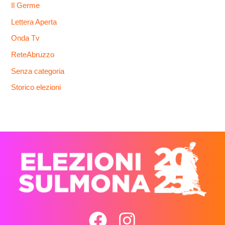
Il Germe
Lettera Aperta
Onda Tv
ReteAbruzzo
Senza categoria
Storico elezioni