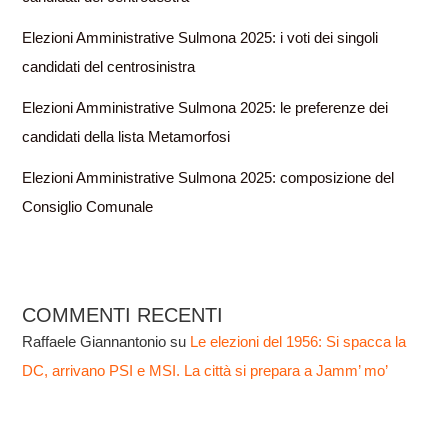
Elezioni Amministrative Sulmona 2025: i voti dei singoli
candidati del centrosinistra
Elezioni Amministrative Sulmona 2025: le preferenze dei
candidati della lista Metamorfosi
Elezioni Amministrative Sulmona 2025: composizione del
Consiglio Comunale
COMMENTI RECENTI
Raffaele Giannantonio
su
Le elezioni del 1956: Si spacca la
DC, arrivano PSI e MSI. La città si prepara a Jamm’ mo’