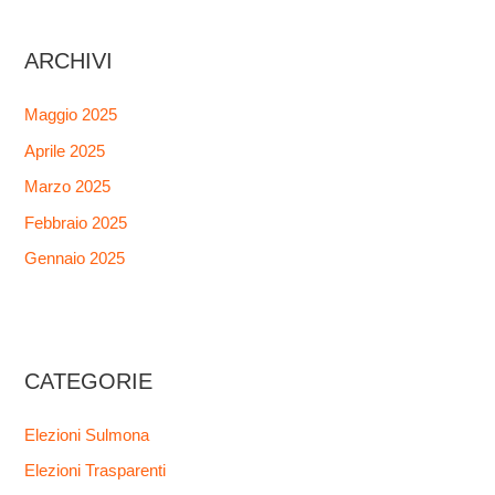
ARCHIVI
Maggio 2025
Aprile 2025
Marzo 2025
Febbraio 2025
Gennaio 2025
CATEGORIE
Elezioni Sulmona
Elezioni Trasparenti