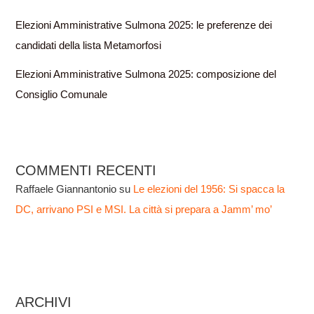
Elezioni Amministrative Sulmona 2025: le preferenze dei
candidati della lista Metamorfosi
Elezioni Amministrative Sulmona 2025: composizione del
Consiglio Comunale
COMMENTI RECENTI
Raffaele Giannantonio
su
Le elezioni del 1956: Si spacca la
DC, arrivano PSI e MSI. La città si prepara a Jamm’ mo’
ARCHIVI