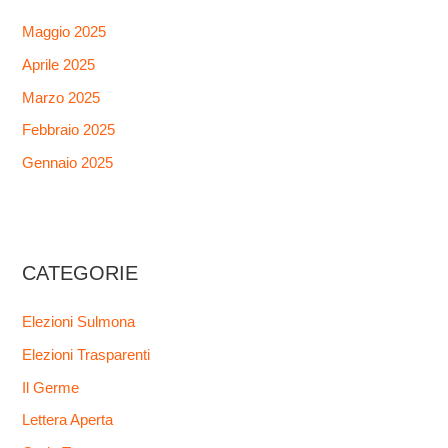
Maggio 2025
Aprile 2025
Marzo 2025
Febbraio 2025
Gennaio 2025
CATEGORIE
Elezioni Sulmona
Elezioni Trasparenti
Il Germe
Lettera Aperta