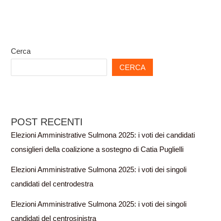
Cerca
CERCA
POST RECENTI
Elezioni Amministrative Sulmona 2025: i voti dei candidati
consiglieri della coalizione a sostegno di Catia Puglielli
Elezioni Amministrative Sulmona 2025: i voti dei singoli
candidati del centrodestra
Elezioni Amministrative Sulmona 2025: i voti dei singoli
candidati del centrosinistra