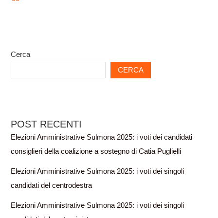
Cerca
CERCA
POST RECENTI
Elezioni Amministrative Sulmona 2025: i voti dei candidati
consiglieri della coalizione a sostegno di Catia Puglielli
Elezioni Amministrative Sulmona 2025: i voti dei singoli
candidati del centrodestra
Elezioni Amministrative Sulmona 2025: i voti dei singoli