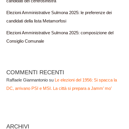
candidati del centrosinistra
Elezioni Amministrative Sulmona 2025: le preferenze dei
candidati della lista Metamorfosi
Elezioni Amministrative Sulmona 2025: composizione del
Consiglio Comunale
COMMENTI RECENTI
Raffaele Giannantonio
su
Le elezioni del 1956: Si spacca la
DC, arrivano PSI e MSI. La città si prepara a Jamm’ mo’
ARCHIVI