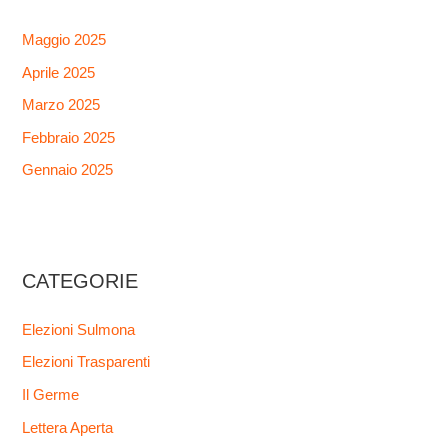
Maggio 2025
Aprile 2025
Marzo 2025
Febbraio 2025
Gennaio 2025
CATEGORIE
Elezioni Sulmona
Elezioni Trasparenti
Il Germe
Lettera Aperta