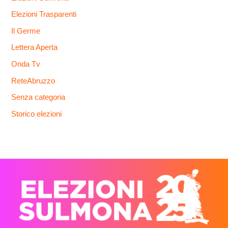
Elezioni Trasparenti
Il Germe
Lettera Aperta
Onda Tv
ReteAbruzzo
Senza categoria
Storico elezioni