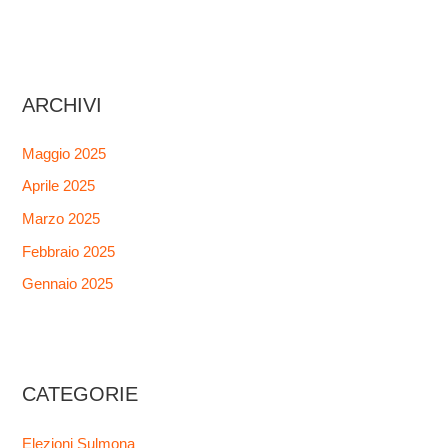
ARCHIVI
Maggio 2025
Aprile 2025
Marzo 2025
Febbraio 2025
Gennaio 2025
CATEGORIE
Elezioni Sulmona