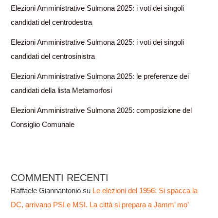
Elezioni Amministrative Sulmona 2025: i voti dei singoli
candidati del centrodestra
Elezioni Amministrative Sulmona 2025: i voti dei singoli
candidati del centrosinistra
Elezioni Amministrative Sulmona 2025: le preferenze dei
candidati della lista Metamorfosi
Elezioni Amministrative Sulmona 2025: composizione del
Consiglio Comunale
COMMENTI RECENTI
Raffaele Giannantonio
su
Le elezioni del 1956: Si spacca la
DC, arrivano PSI e MSI. La città si prepara a Jamm’ mo’