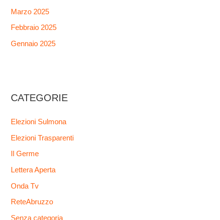
Marzo 2025
Febbraio 2025
Gennaio 2025
CATEGORIE
Elezioni Sulmona
Elezioni Trasparenti
Il Germe
Lettera Aperta
Onda Tv
ReteAbruzzo
Senza categoria