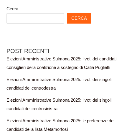
Cerca
CERCA
POST RECENTI
Elezioni Amministrative Sulmona 2025: i voti dei candidati
consiglieri della coalizione a sostegno di Catia Puglielli
Elezioni Amministrative Sulmona 2025: i voti dei singoli
candidati del centrodestra
Elezioni Amministrative Sulmona 2025: i voti dei singoli
candidati del centrosinistra
Elezioni Amministrative Sulmona 2025: le preferenze dei
candidati della lista Metamorfosi