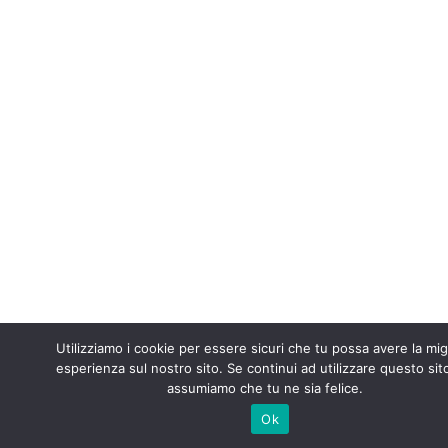
Utilizziamo i cookie per essere sicuri che tu possa avere la mig
esperienza sul nostro sito. Se continui ad utilizzare questo sit
assumiamo che tu ne sia felice.
Ok