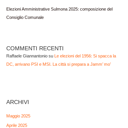
Elezioni Amministrative Sulmona 2025: composizione del
Consiglio Comunale
COMMENTI RECENTI
Raffaele Giannantonio
su
Le elezioni del 1956: Si spacca la
DC, arrivano PSI e MSI. La città si prepara a Jamm’ mo’
ARCHIVI
Maggio 2025
Aprile 2025