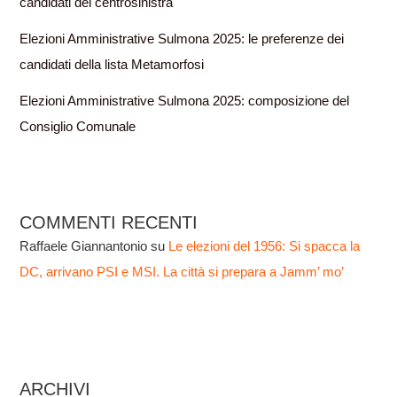
candidati del centrosinistra
Elezioni Amministrative Sulmona 2025: le preferenze dei
candidati della lista Metamorfosi
Elezioni Amministrative Sulmona 2025: composizione del
Consiglio Comunale
COMMENTI RECENTI
Raffaele Giannantonio
su
Le elezioni del 1956: Si spacca la
DC, arrivano PSI e MSI. La città si prepara a Jamm’ mo’
ARCHIVI