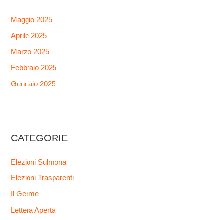
Maggio 2025
Aprile 2025
Marzo 2025
Febbraio 2025
Gennaio 2025
CATEGORIE
Elezioni Sulmona
Elezioni Trasparenti
Il Germe
Lettera Aperta