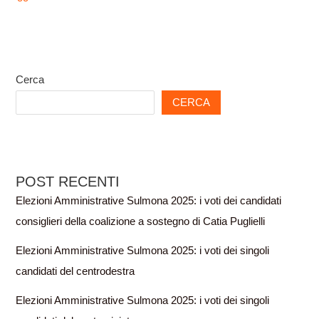
Cerca
CERCA
POST RECENTI
Elezioni Amministrative Sulmona 2025: i voti dei candidati
consiglieri della coalizione a sostegno di Catia Puglielli
Elezioni Amministrative Sulmona 2025: i voti dei singoli
candidati del centrodestra
Elezioni Amministrative Sulmona 2025: i voti dei singoli