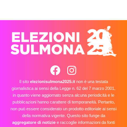
Il sito
elezionisulmona2025.it
non è una testata
giornalistica ai sensi della Legge n. 62 del 7 marzo 2001,
in quanto viene aggiornato senza alcuna periodicità e le
pubblicazioni hanno carattere di temporaneità. Pertanto,
non può essere considerato un prodotto editoriale ai sensi
della normativa vigente. Questo sito funge da
aggregatore di notizie
e raccoglie informazioni da fonti