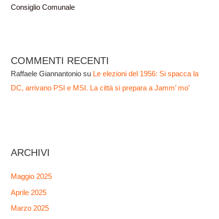
Consiglio Comunale
COMMENTI RECENTI
Raffaele Giannantonio
su
Le elezioni del 1956: Si spacca la
DC, arrivano PSI e MSI. La città si prepara a Jamm’ mo’
ARCHIVI
Maggio 2025
Aprile 2025
Marzo 2025