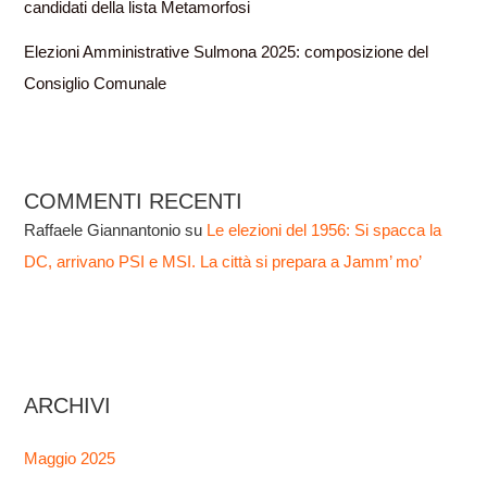
candidati della lista Metamorfosi
Elezioni Amministrative Sulmona 2025: composizione del
Consiglio Comunale
COMMENTI RECENTI
Raffaele Giannantonio
su
Le elezioni del 1956: Si spacca la
DC, arrivano PSI e MSI. La città si prepara a Jamm’ mo’
ARCHIVI
Maggio 2025