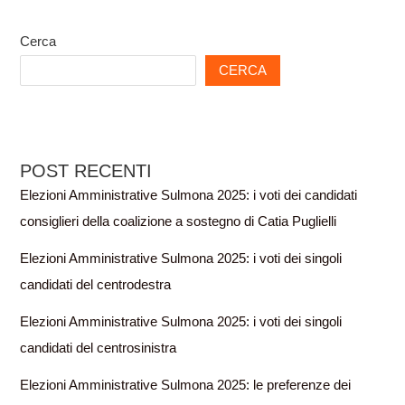
Cerca
CERCA
POST RECENTI
Elezioni Amministrative Sulmona 2025: i voti dei candidati
consiglieri della coalizione a sostegno di Catia Puglielli
Elezioni Amministrative Sulmona 2025: i voti dei singoli
candidati del centrodestra
Elezioni Amministrative Sulmona 2025: i voti dei singoli
candidati del centrosinistra
Elezioni Amministrative Sulmona 2025: le preferenze dei