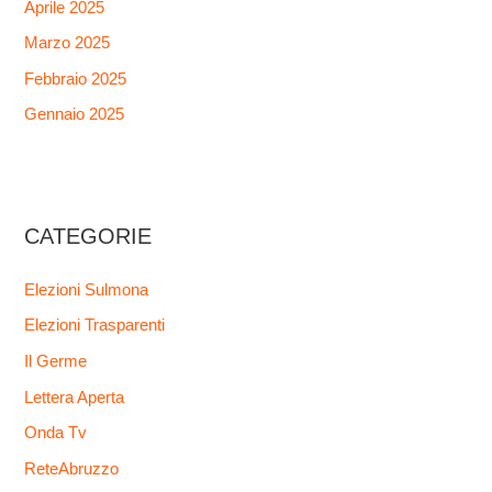
Aprile 2025
Marzo 2025
Febbraio 2025
Gennaio 2025
CATEGORIE
Elezioni Sulmona
Elezioni Trasparenti
Il Germe
Lettera Aperta
Onda Tv
ReteAbruzzo