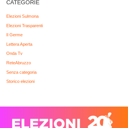
CATEGORIE
Elezioni Sulmona
Elezioni Trasparenti
Il Germe
Lettera Aperta
Onda Tv
ReteAbruzzo
Senza categoria
Storico elezioni