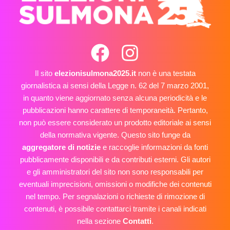
Il sito
elezionisulmona2025.it
non è una testata
giornalistica ai sensi della Legge n. 62 del 7 marzo 2001,
in quanto viene aggiornato senza alcuna periodicità e le
pubblicazioni hanno carattere di temporaneità. Pertanto,
non può essere considerato un prodotto editoriale ai sensi
della normativa vigente. Questo sito funge da
aggregatore di notizie
e raccoglie informazioni da fonti
pubblicamente disponibili e da contributi esterni. Gli autori
e gli amministratori del sito non sono responsabili per
eventuali imprecisioni, omissioni o modifiche dei contenuti
nel tempo. Per segnalazioni o richieste di rimozione di
contenuti, è possibile contattarci tramite i canali indicati
nella sezione
Contatti
.