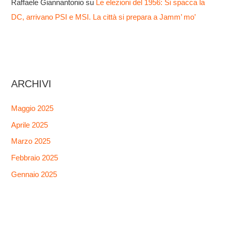
Raffaele Giannantonio
su
Le elezioni del 1956: Si spacca la
DC, arrivano PSI e MSI. La città si prepara a Jamm’ mo’
ARCHIVI
Maggio 2025
Aprile 2025
Marzo 2025
Febbraio 2025
Gennaio 2025