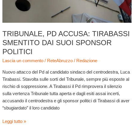
TRIBUNALE, PD ACCUSA: TIRABASSI
SMENTITO DAI SUOI SPONSOR
POLITICI
Lascia un commento
/
ReteAbruzzo
/
Redazione
Nuovo attacco del Pd al candidato sindaco del centrodestra, Luca
Tirabassi. Stavolta sulle sorti del Tribunale, sempre più esposte al
rischio di soppressione. A Tirabassi il Pd rimprovera il silenzio
sulla vertenza Tribunale tutta aperta e dagli esiti assai incerti,
accusando il centrodestra e gli sponsor politici di Tirabassi di aver
“sbugiardato” il loro candidato
Leggi tutto »