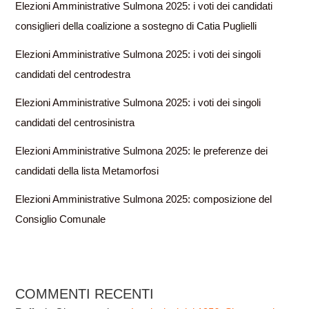
Elezioni Amministrative Sulmona 2025: i voti dei candidati
consiglieri della coalizione a sostegno di Catia Puglielli
Elezioni Amministrative Sulmona 2025: i voti dei singoli
candidati del centrodestra
Elezioni Amministrative Sulmona 2025: i voti dei singoli
candidati del centrosinistra
Elezioni Amministrative Sulmona 2025: le preferenze dei
candidati della lista Metamorfosi
Elezioni Amministrative Sulmona 2025: composizione del
Consiglio Comunale
COMMENTI RECENTI