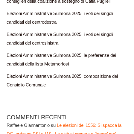
consiglieri della coalizione a sostegno di Catia Puglielli
Elezioni Amministrative Sulmona 2025: i voti dei singoli
candidati del centrodestra
Elezioni Amministrative Sulmona 2025: i voti dei singoli
candidati del centrosinistra
Elezioni Amministrative Sulmona 2025: le preferenze dei
candidati della lista Metamorfosi
Elezioni Amministrative Sulmona 2025: composizione del
Consiglio Comunale
COMMENTI RECENTI
Raffaele Giannantonio
su
Le elezioni del 1956: Si spacca la