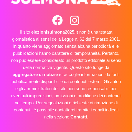
Il sito
elezionisulmona2025.it
non è una testata
giornalistica ai sensi della Legge n. 62 del 7 marzo 2001,
in quanto viene aggiornato senza alcuna periodicità e le
pubblicazioni hanno carattere di temporaneità. Pertanto,
non può essere considerato un prodotto editoriale ai sensi
della normativa vigente. Questo sito funge da
aggregatore di notizie
e raccoglie informazioni da fonti
pubblicamente disponibili e da contributi esterni. Gli autori
e gli amministratori del sito non sono responsabili per
eventuali imprecisioni, omissioni o modifiche dei contenuti
nel tempo. Per segnalazioni o richieste di rimozione di
contenuti, è possibile contattarci tramite i canali indicati
nella sezione
Contatti
.