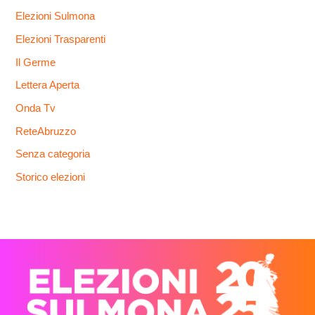
Elezioni Sulmona
Elezioni Trasparenti
Il Germe
Lettera Aperta
Onda Tv
ReteAbruzzo
Senza categoria
Storico elezioni