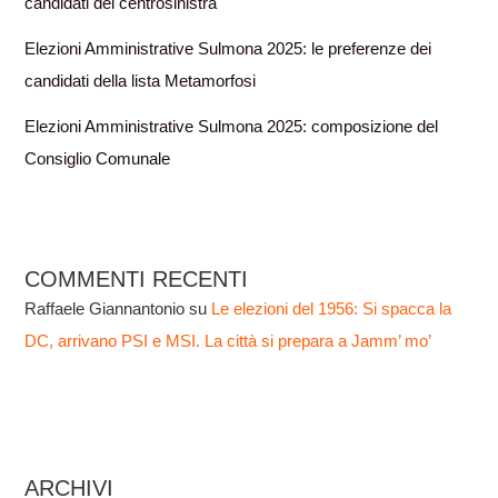
candidati del centrosinistra
Elezioni Amministrative Sulmona 2025: le preferenze dei
candidati della lista Metamorfosi
Elezioni Amministrative Sulmona 2025: composizione del
Consiglio Comunale
COMMENTI RECENTI
Raffaele Giannantonio
su
Le elezioni del 1956: Si spacca la
DC, arrivano PSI e MSI. La città si prepara a Jamm’ mo’
ARCHIVI