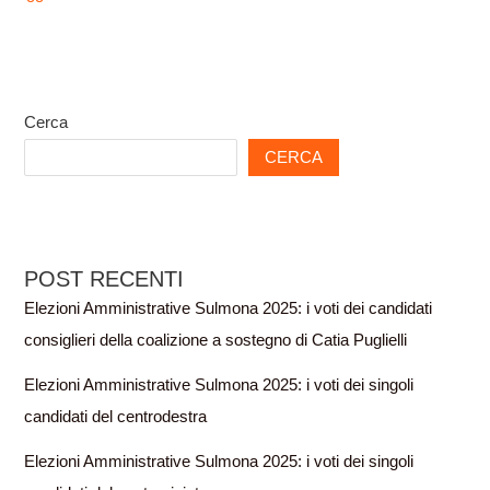
Cerca
CERCA
POST RECENTI
Elezioni Amministrative Sulmona 2025: i voti dei candidati
consiglieri della coalizione a sostegno di Catia Puglielli
Elezioni Amministrative Sulmona 2025: i voti dei singoli
candidati del centrodestra
Elezioni Amministrative Sulmona 2025: i voti dei singoli