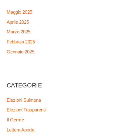
Maggio 2025
Aprile 2025
Marzo 2025
Febbraio 2025
Gennaio 2025
CATEGORIE
Elezioni Sulmona
Elezioni Trasparenti
Il Germe
Lettera Aperta