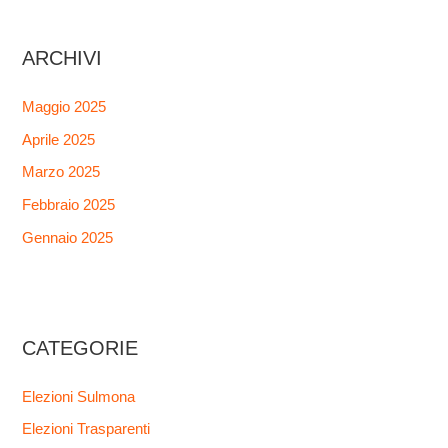
ARCHIVI
Maggio 2025
Aprile 2025
Marzo 2025
Febbraio 2025
Gennaio 2025
CATEGORIE
Elezioni Sulmona
Elezioni Trasparenti