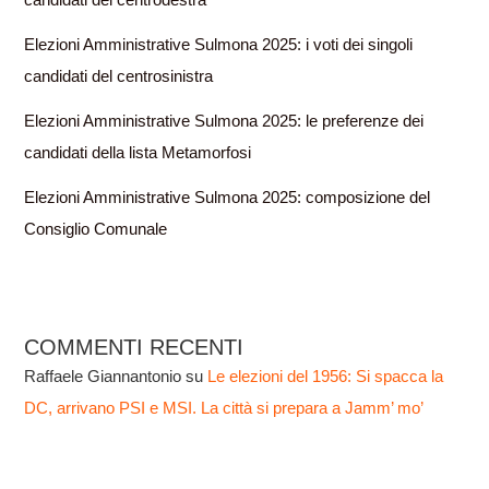
Elezioni Amministrative Sulmona 2025: i voti dei singoli
candidati del centrosinistra
Elezioni Amministrative Sulmona 2025: le preferenze dei
candidati della lista Metamorfosi
Elezioni Amministrative Sulmona 2025: composizione del
Consiglio Comunale
COMMENTI RECENTI
Raffaele Giannantonio
su
Le elezioni del 1956: Si spacca la
DC, arrivano PSI e MSI. La città si prepara a Jamm’ mo’