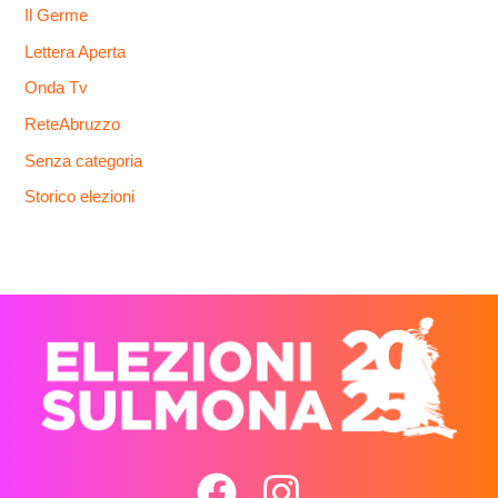
Il Germe
Lettera Aperta
Onda Tv
ReteAbruzzo
Senza categoria
Storico elezioni