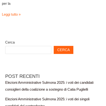
per la
Leggi tutto »
Cerca
CERCA
POST RECENTI
Elezioni Amministrative Sulmona 2025: i voti dei candidati
consiglieri della coalizione a sostegno di Catia Puglielli
Elezioni Amministrative Sulmona 2025: i voti dei singoli
candidati del centrodestra